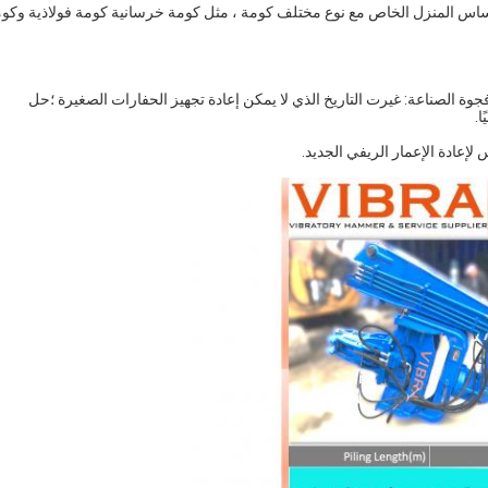
ساس المنزل الخاص مع نوع مختلف كومة ، مثل كومة خرسانية كومة فولاذية وكو
جوة الصناعة: غيرت التاريخ الذي لا يمكن إعادة تجهيز الحفارات الصغيرة ؛حل
ا.
عادة الإعمار الريفي الجديد.