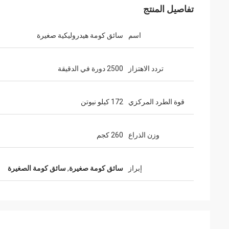
تفاصيل المنتج
اسم
سائق كومة هيدروليكية صغيرة
تردد الاهتزاز
2500 دورة في الدقيقة
قوة الطرد المركزي
172 كيلو نيوتن
وزن الذراع
260 كجم
إبراز
سائق كومة صغيرة
,
سائق كومة الصغيرة