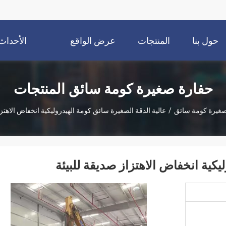
حول بنا
المنتجات
عرض الواقع
الأحداث
الافتراضي
حفارة صغيرة كومة سائق المنتجات
صغيرة كومة سائق
/
عالية الدقة الصغيرة سائق كومة الهيدروليكية انخفاض الاهتزا
يكية انخفاض الاهتزاز صديقة للبيئة