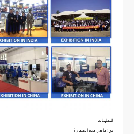
التعليمات
س: ما هي مدة الضمان؟