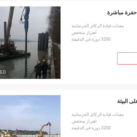
معدات قيادة الركائز الخرسانية
اهتزاز منخفض
3200 دورة في الدقيقة
DEO
ى البيئة
معدات قيادة الركائز الخرسانية
اهتزاز منخفض
3200 دورة في الدقيقة