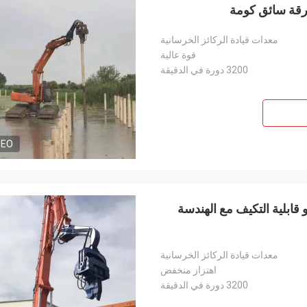
معدات قيادة الركائز الخرسانية
قوة عالية
3200 دورة في الدقيقة
DEO
لسرعة و قابلية التكيف مع الهندسة
معدات قيادة الركائز الخرسانية
اهتزاز منخفض
3200 دورة في الدقيقة