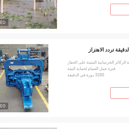
DEO
 الركائز الخرسانية المثبتة على الحفار
فترة عمل الصيام لحماية البيئة
3200 دورة في الدقيقة
DEO