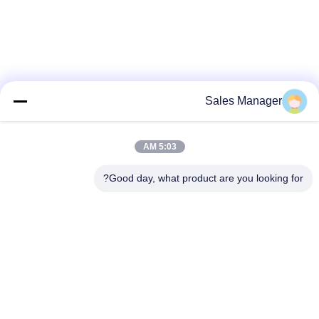
Sales Manager
5:03 AM
Good day, what product are you looking for?