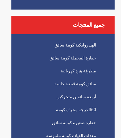
جميع المنتجات
الهيدروليكية كومة سائق
حفارة المحملة كومة سائق
مطرقة هزة كهربائية
سائق كومة قبضة جانبية
أربعة سائقين متحركين
360 درجة محرك كومة
حفارة صغيرة كومة سائق
معدات القيادة كومة ملموسة