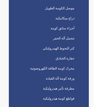
موصل الكومة الطويل
ذراع ميكانيكية
أجزاء سائق كومة
تتحمل آلة الحفر
كتر التحوط الهيدروليكي
حفارة الخنادق
محرك كومة الطاقة الكهروضوئية
ورقة كومة آلة القيادة
مطرقة تأثير هيدروليكية
قواطع كومة هيدروليكية