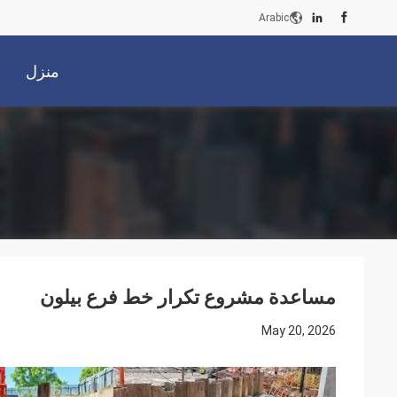
Arabic
منزل
مساعدة مشروع تكرار خط فرع بيلون
May 20, 2026