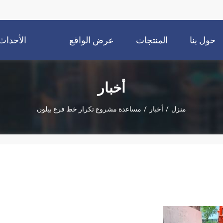
حول بنا
المنتجات
عرض الواقع
الأحداث
الافتراضي
أخبار
منزل
/
أخبار
/
مساعدة مشروع تكرار خط فرع بيلون