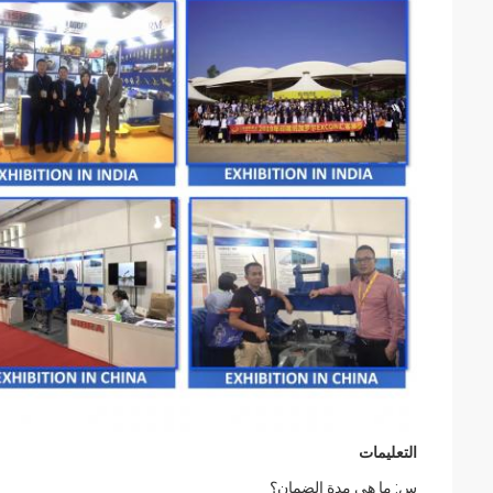
التعليمات
س: ما هي مدة الضمان؟