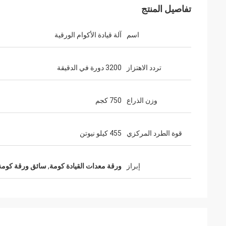
تفاصيل المنتج
اسم
آلة قيادة الأكوام الورقية
تردد الاهتزاز
3200 دورة في الدقيقة
وزن الذراع
750 كجم
قوة الطرد المركزي
455 كيلو نيوتن
إبراز
ورقة معدات القيادة كومة
,
سائق ورقة كومة