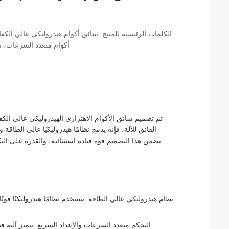
الكلمات الرئيسية للمنتج: سائق أكوام هيدروليكي عالي الك
أكوام متعدد السرعات، س
الفائق للآلة، فإنه يدمج نظامًا هيدروليكيًا عالي الطاق
يضمن هذا التصميم قوة قيادة استثنائية، والقدرة على الت
نظام هيدروليكي عالي الطاقة: يستخدم نظامًا هيدروليكيًا قويً
التحكم متعدد السرعات والإعداد السريع: تتميز آلية ق