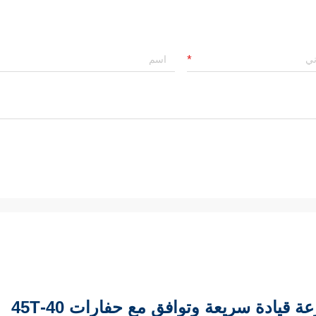
 قيادة سريعة وتوافق مع حفارات 40-45T