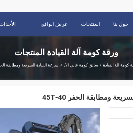
حول بنا
المنتجات
عرض الواقع
الأحداث
الافتراضي
ورقة كومة آلة القيادة المنتجات
 كومة آلة القيادة
/
سائق كومة عالي الأداء. سرعة القيادة السريعة ومطابقة الحفر 40-
عة ومطابقة الحفر 40-45T