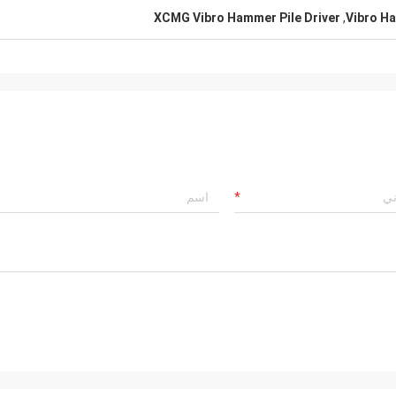
XCMG Vibro Hammer Pile Driver
,