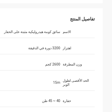
تفاصيل المنتج
الاسم
سائق كومة هيدروليكية مثبتة على الحفار
اهتزاز
3200 دورة في الدقيقة
وزن المطرقة
2600 كجم
الحد الأقصى لطول
15m
الوبر
حفارة
40 ~ 45 طن