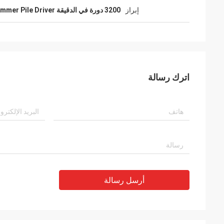
إبراز
3200 دورة في الدقيقة Vibro Hammer Pile Driver
اترك رسالة
أرسل رسالة